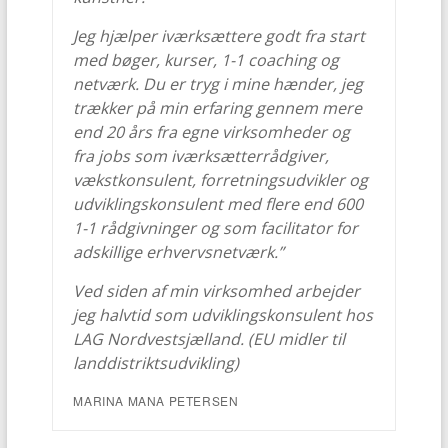
Jeg hjælper iværksættere godt fra start
med bøger, kurser, 1-1 coaching og
netværk. Du er tryg i mine hænder, jeg
trækker på min erfaring gennem mere
end 20 års fra egne virksomheder og
fra jobs som iværksætterrådgiver,
vækstkonsulent, forretningsudvikler og
udviklingskonsulent med flere end 600
1-1 rådgivninger og som facilitator for
adskillige erhvervsnetværk.”
Ved siden af min virksomhed arbejder
jeg halvtid som udviklingskonsulent hos
LAG Nordvestsjælland. (EU midler til
landdistriktsudvikling)
MARINA MANA PETERSEN