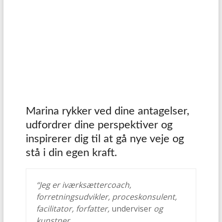
Marina rykker ved dine antagelser,
udfordrer dine perspektiver og
inspirerer dig til at gå nye veje og
stå i din egen kraft.
“Jeg er iværksættercoach,
forretningsudvikler, proceskonsulent,
facilitator, forfatter,
underviser
og
kunstner.