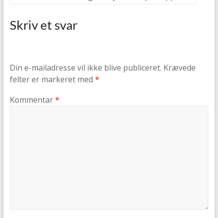
Skriv et svar
Din e-mailadresse vil ikke blive publiceret.
Krævede
felter er markeret med
*
Kommentar
*