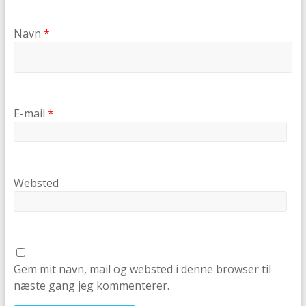
Navn
*
E-mail
*
Websted
Gem mit navn, mail og websted i denne browser til
næste gang jeg kommenterer.