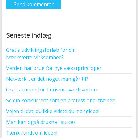
Seneste indlæg
Gratis udviklingsforløb for din
iværksættervirksomhed?
Verden har brug for nye vækstprincipper
Netværk… er det noget man går til?
Gratis kurser for Turisme-iværksættere
Se din konkurrent som en professionel træner!
Vejen til det, du ikke vidste du manglede!
Man kan også drukne i succes!
Tænk rundt om ideen!