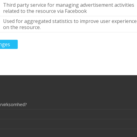
Third party service for managing advertisement activities
related to the resource via Facebook
Used for aggregated statistics to improve user experience
on the resource.
nges
tervirksomhed?